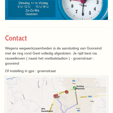
Contact
Wegens wegwerkzaamheden is de aansluiting van Gooreind
met de ring rond Geel volledig afgesloten. Je rijdt best via
rauwelkoven ( naast het voetbalstadion ) - groenstraat -
gooreind
Of instelling in gps : groenstraat