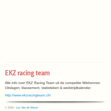
EKZ racing team
Alle info over EKZ Racing Team uit de competitie Wielrennen.
Uitslagen, klassement, statistieken & wedstrijdkalender.
http://www.ekzracingteam.ch/
© 2026 -
Luc Van de Weyer