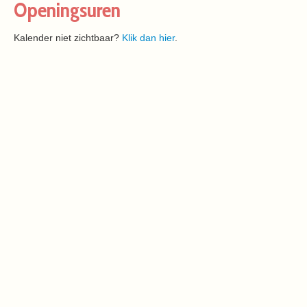
Openingsuren
Kalender niet zichtbaar?
Klik dan hier
.